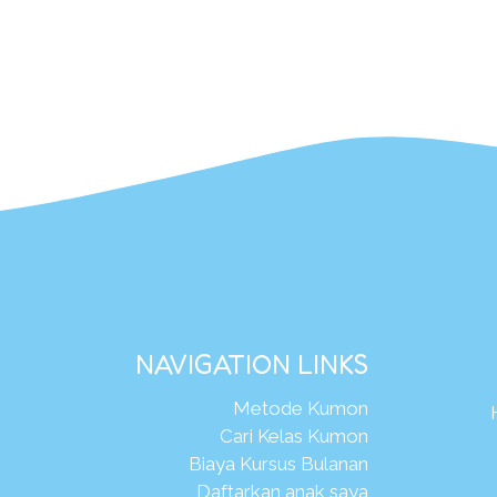
NAVIGATION LINKS
Metode Kumon
Cari Kelas Kumon
Biaya Kursus Bulanan
Daftarkan anak saya