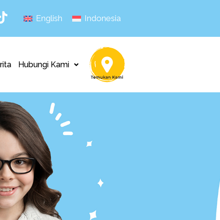
English
Indonesia
rita
Hubungi Kami