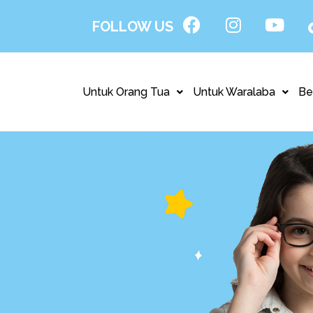
FOLLOW US
Untuk Orang Tua
Untuk Waralaba
Be