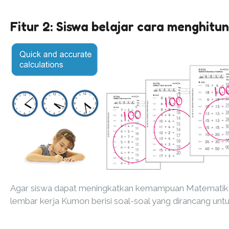
Fitur 2: Siswa belajar cara menghitu
Agar siswa dapat meningkatkan kemampuan Matematikany
lembar kerja Kumon berisi soal-soal yang dirancang unt