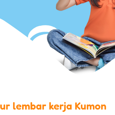
tur lembar kerja Kumon