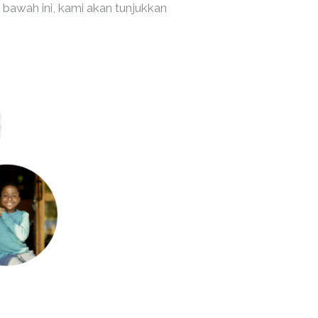
bawah ini, kami akan tunjukkan