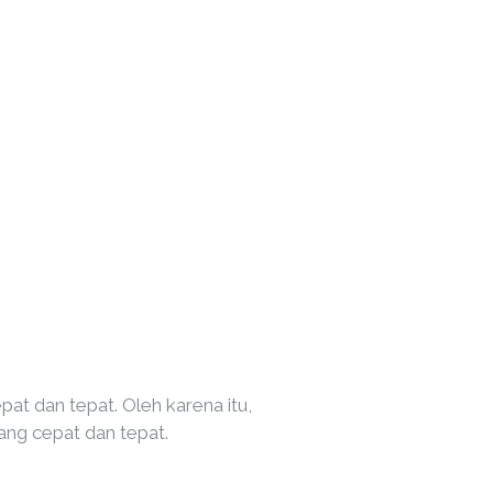
t dan tepat. Oleh karena itu,
ang cepat dan tepat.