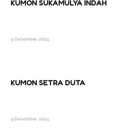
KUMON SUKAMULYA INDAH
9 Desember 2024
KUMON SETRA DUTA
9 Desember 2024