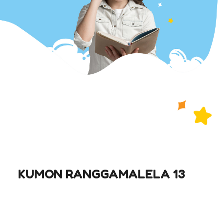
KUMON RANGGAMALELA 13