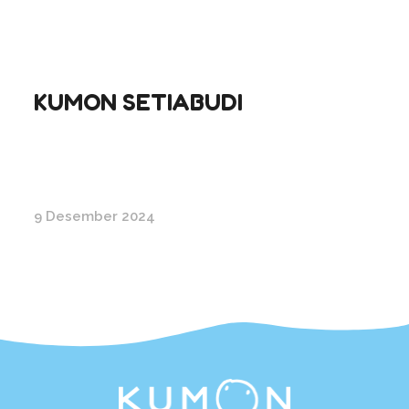
KUMON SETIABUDI
9 Desember 2024