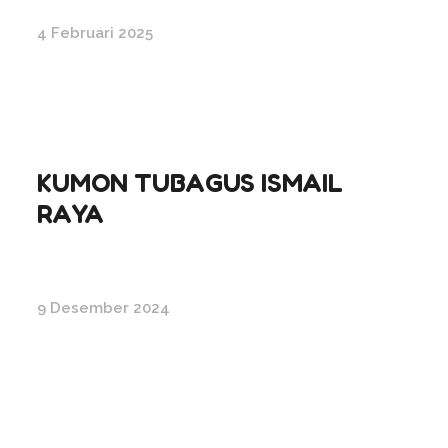
4 Februari 2025
KUMON TUBAGUS ISMAIL
RAYA
9 Desember 2024