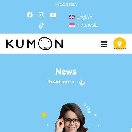
INDONESIA
English
Indonesia
News
Read more