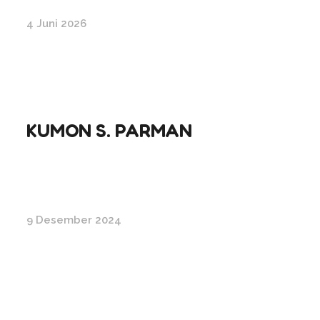
4 Juni 2026
KUMON S. PARMAN
9 Desember 2024