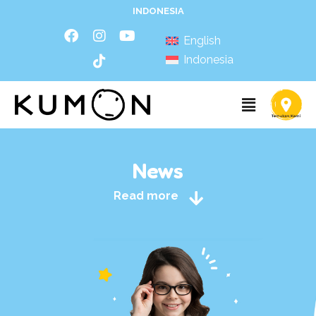
INDONESIA
English
Indonesia
News
Read more