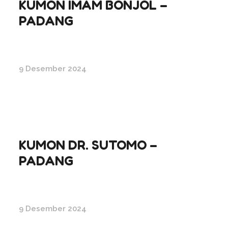
KUMON IMAM BONJOL –
PADANG
9 Desember 2024
KUMON DR. SUTOMO –
PADANG
9 Desember 2024