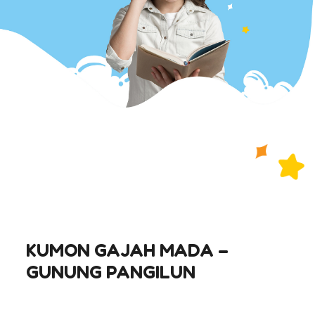
KUMON GAJAH MADA –
GUNUNG PANGILUN