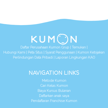
Daftar Perusahaan Kumon Grup
|
Temukan
|
Hubungi Kami
|
Peta Situs
|
Syarat Penggunaan
|
Kumon Kebijakan
Perlindungan Data Pribadi
|
Laporan Lingkungan KAO
NAVIGATION LINKS
Metode Kumon
Cari Kelas Kumon
Biaya Kursus Bulanan
Daftarkan anak saya
Pendaftaran Franchise Kumon