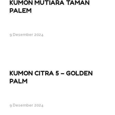
KUMON MUTIARA TAMAN
PALEM
9 Desember 2024
KUMON CITRA 5 – GOLDEN
PALM
9 Desember 2024