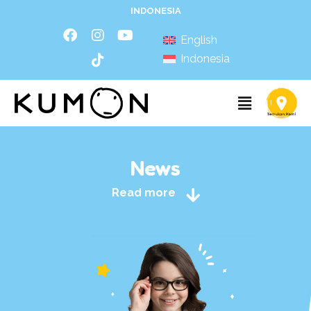
INDONESIA
English
Indonesia
News
Read more