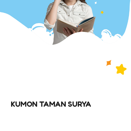
KUMON TAMAN SURYA