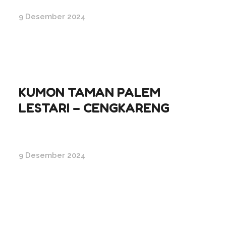
9 Desember 2024
KUMON TAMAN PALEM
LESTARI – CENGKARENG
9 Desember 2024