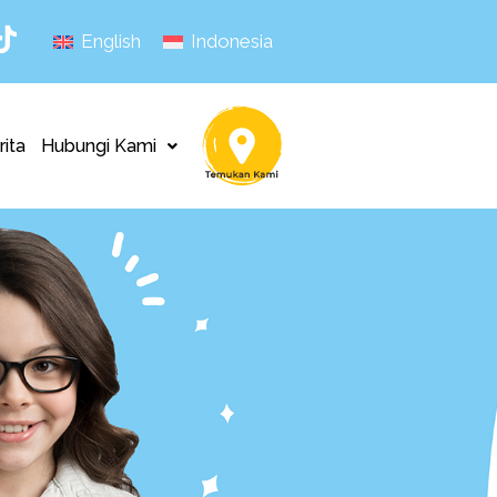
English
Indonesia
rita
Hubungi Kami