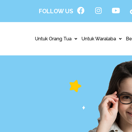
FOLLOW US
Untuk Orang Tua
Untuk Waralaba
Be