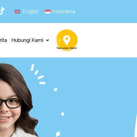
English
Indonesia
rita
Hubungi Kami