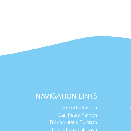
NAVIGATION LINKS
Metode Kumon
Cari Kelas Kumon
Biaya Kursus Bulanan
Daftarkan anak saya