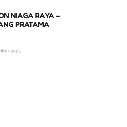
ON NIAGA RAYA –
ANG PRATAMA
mber 2024