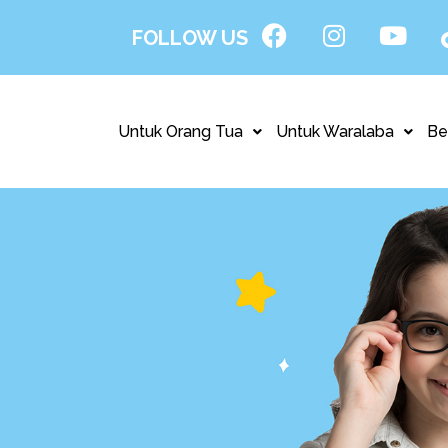
FOLLOW US
Untuk Orang Tua
Untuk Waralaba
Be