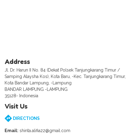
Address
Jl. Dr. Harun II No. 84 (Dekat Polsek Tanjungkarang Timur /
Samping Alaysha Kos), Kota Baru, -Kec. Tanjungkarang Timur,
Kota Bandar Lampung, -Lampung
BANDAR LAMPUNG -LAMPUNG
35128- Indonesia
Visit Us
DIRECTIONS
Email:
shinta.alifia22@gmail.com