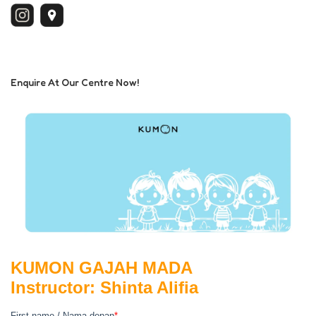
Enquire At Our Centre Now!