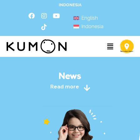
INDONESIA
English
Indonesia
News
Read more