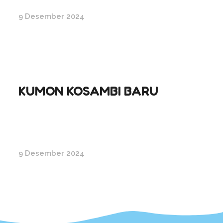
9 Desember 2024
KUMON KOSAMBI BARU
9 Desember 2024