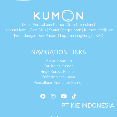
Daftar Perusahaan Kumon Grup
|
Temukan
|
Hubungi Kami
|
Peta Situs
|
Syarat Penggunaan
|
Kumon Kebijakan
Perlindungan Data Pribadi
|
Laporan Lingkungan KAO
NAVIGATION LINKS
Metode Kumon
Cari Kelas Kumon
Biaya Kursus Bulanan
Daftarkan anak saya
Pendaftaran Franchise Kumon
PT KIE INDONESIA