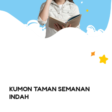
KUMON TAMAN SEMANAN
INDAH