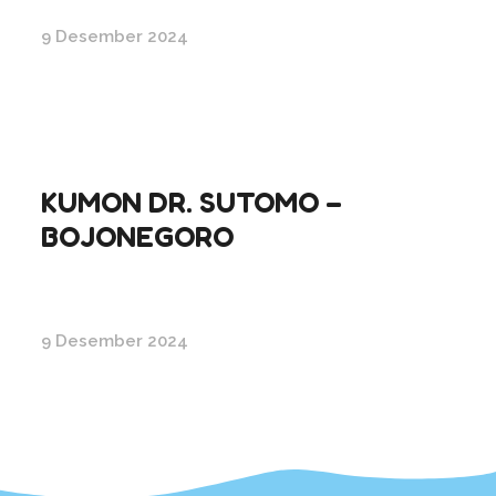
9 Desember 2024
KUMON DR. SUTOMO –
BOJONEGORO
9 Desember 2024