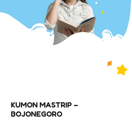
KUMON MASTRIP –
BOJONEGORO