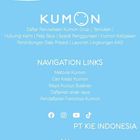
Daftar Perusahaan Kumon Grup
|
Temukan
|
Hubungi Kami
|
Peta Situs
|
Syarat Penggunaan
|
Kumon Kebijakan
Perlindungan Data Pribadi
|
Laporan Lingkungan KAO
NAVIGATION LINKS
Metode Kumon
Cari Kelas Kumon
Biaya Kursus Bulanan
Daftarkan anak saya
Pendaftaran Franchise Kumon
PT KIE INDONESIA