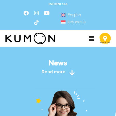
INDONESIA
English
Indonesia
News
Read more