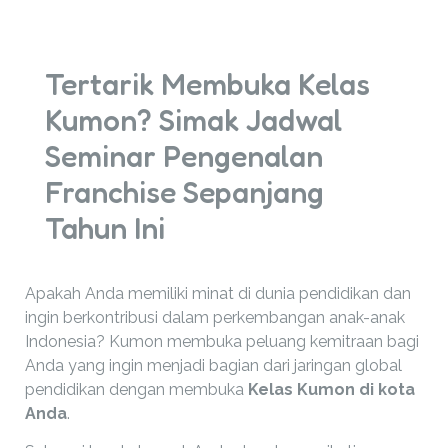
Tertarik Membuka Kelas
Kumon? Simak Jadwal
Seminar Pengenalan
Franchise Sepanjang
Tahun Ini
Apakah Anda memiliki minat di dunia pendidikan dan
ingin berkontribusi dalam perkembangan anak-anak
Indonesia? Kumon membuka peluang kemitraan bagi
Anda yang ingin menjadi bagian dari jaringan global
pendidikan dengan membuka
Kelas Kumon di kota
Anda
.