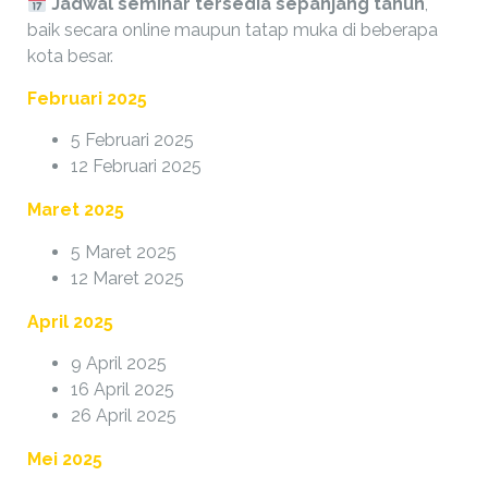
Jadwal seminar tersedia sepanjang tahun
,
baik secara online maupun tatap muka di beberapa
kota besar.
Februari 2025
5 Februari 2025
12 Februari 2025
Maret 2025
5 Maret 2025
12 Maret 2025
April 2025
9 April 2025
16 April 2025
26 April 2025
Mei 2025