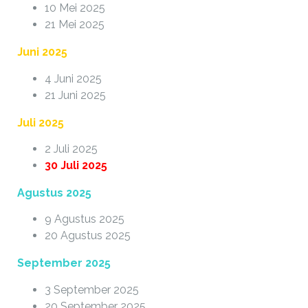
10 Mei 2025
21 Mei 2025
Juni 2025
4 Juni 2025
21 Juni 2025
Juli 2025
2 Juli 2025
30 Juli 2025
Agustus 2025
9 Agustus 2025
20 Agustus 2025
September 2025
3 September 2025
20 September 2025