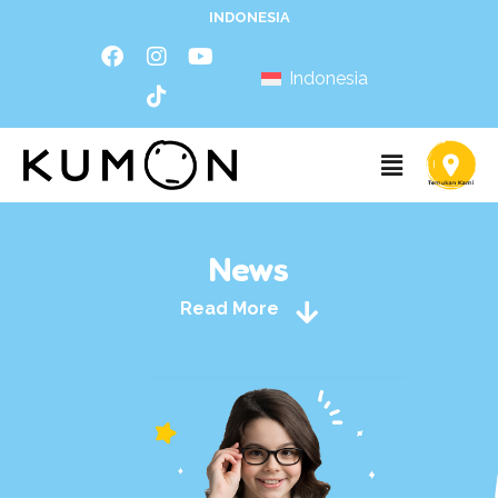
INDONESIA
Indonesia
News
Read More