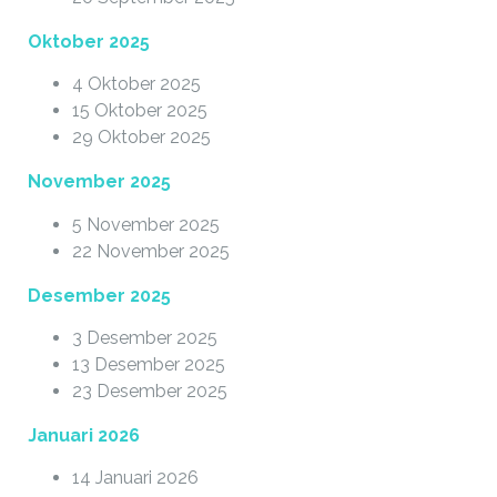
Oktober 2025
4 Oktober 2025
15 Oktober 2025
29 Oktober 2025
November 2025
5 November 2025
22 November 2025
Desember 2025
3 Desember 2025
13 Desember 2025
23 Desember 2025
Januari 2026
14 Januari 2026