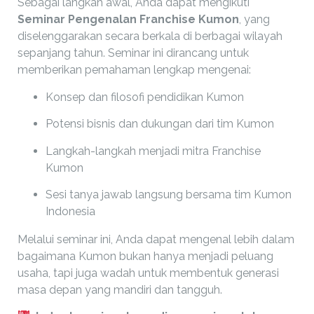
Sebagai langkah awal, Anda dapat mengikuti
Seminar Pengenalan Franchise Kumon
, yang
diselenggarakan secara berkala di berbagai wilayah
sepanjang tahun. Seminar ini dirancang untuk
memberikan pemahaman lengkap mengenai:
Konsep dan filosofi pendidikan Kumon
Potensi bisnis dan dukungan dari tim Kumon
Langkah-langkah menjadi mitra Franchise
Kumon
Sesi tanya jawab langsung bersama tim Kumon
Indonesia
Melalui seminar ini, Anda dapat mengenal lebih dalam
bagaimana Kumon bukan hanya menjadi peluang
usaha, tapi juga wadah untuk membentuk generasi
masa depan yang mandiri dan tangguh.