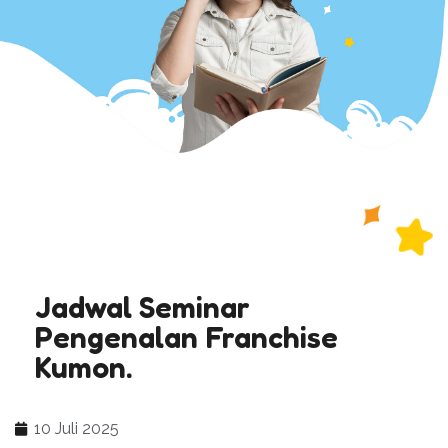
Jadwal Seminar
Pengenalan Franchise
Kumon.
10 Juli 2025