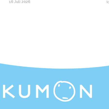
16 Juli 2026
1