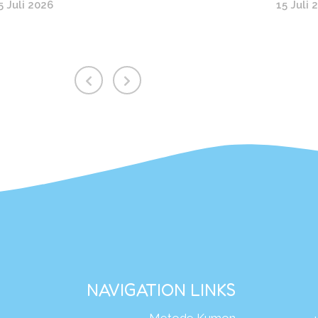
5 Juli 2026
15 Juli 
NAVIGATION LINKS
Metode Kumon