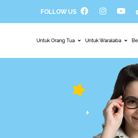
FOLLOW US
Untuk Orang Tua
Untuk Waralaba
Be