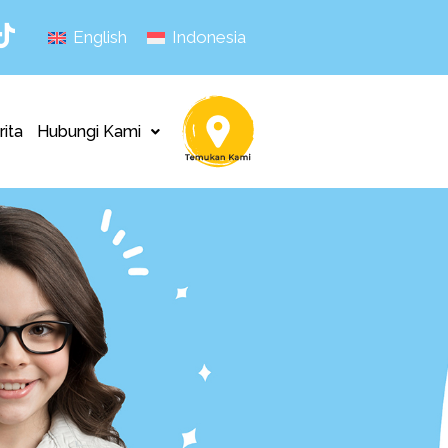
English
Indonesia
rita
Hubungi Kami